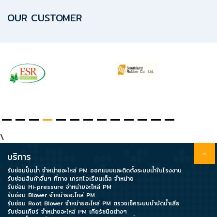
OUR CUSTOMER
\
บริการ
รับซ่อมปั๊มน้ำ จำหน่ายอะไหล่ PM ออกแบบและติดตั้งระบบน้ำในโรงงาน
รับซ่อมสินค้าอื่นๆ ที่ทาง เกรทโอเรียนเต็ล จำหน่าย
รับซ่อม Hi-pressure จำหน่ายอะไหล่ PM
รับซ่อม Blower จำหน่ายอะไหล่ PM
รับซ่อม Root Blower จำหน่ายอะไหล่ PM ตรวจเช็คระบบบำบัดน้ำเสีย
รับซ่อมเกียร์ จำหน่ายอะไหล่ PM เกียร์ชนิดต่างๆ