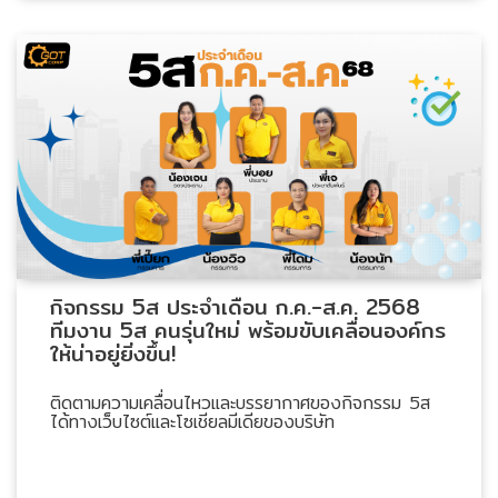
กิจกรรม 5ส ประจำเดือน ก.ค.-ส.ค. 2568
ทีมงาน 5ส คนรุ่นใหม่ พร้อมขับเคลื่อนองค์กร
ให้น่าอยู่ยิ่งขึ้น!
ติดตามความเคลื่อนไหวและบรรยากาศของกิจกรรม 5ส
ได้ทางเว็บไซต์และโซเชียลมีเดียของบริษัท