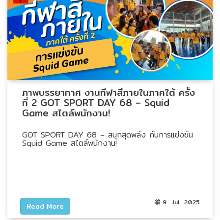
ภาพบรรยากาศ งานกีฬาสีภายในภาคใต้ ครั้ง
ที่ 2 GOT SPORT DAY 68 – Squid
Game สไตล์พนักงาน!
GOT SPORT DAY 68 – สนุกสุดพลัง กับการแข่งขัน
Squid Game สไตล์พนักงาน!
9 Jul 2025
Read More