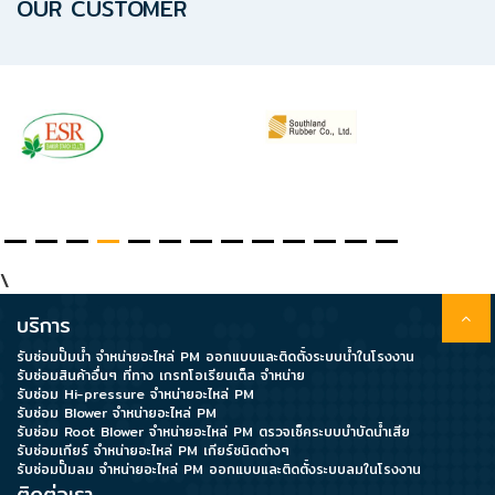
OUR CUSTOMER
\
บริการ
รับซ่อมปั๊มน้ำ จำหน่ายอะไหล่ PM ออกแบบและติดตั้งระบบน้ำในโรงงาน
รับซ่อมสินค้าอื่นๆ ที่ทาง เกรทโอเรียนเต็ล จำหน่าย
รับซ่อม Hi-pressure จำหน่ายอะไหล่ PM
รับซ่อม Blower จำหน่ายอะไหล่ PM
รับซ่อม Root Blower จำหน่ายอะไหล่ PM ตรวจเช็คระบบบำบัดน้ำเสีย
รับซ่อมเกียร์ จำหน่ายอะไหล่ PM เกียร์ชนิดต่างๆ
รับซ่อมปั๊มลม จำหน่ายอะไหล่ PM ออกแบบและติดตั้งระบบลมในโรงงาน
ติดต่อเรา