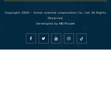
Copyright 2016 - Great oriental corporation Co., Ltd. All Rights
Reserved.
Developed by
ME-FI.com