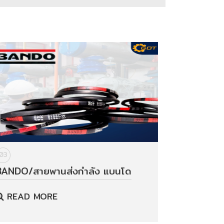
03
BANDO/สายพานส่งกำลัง แบนโด
READ MORE