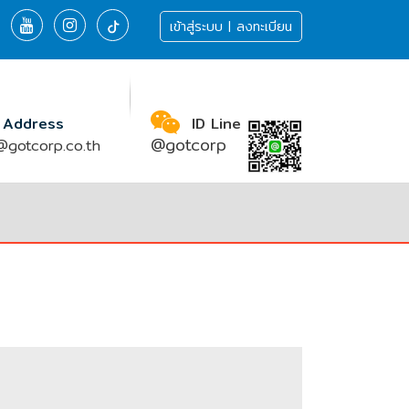
เข้าสู่ระบบ | ลงทะเบียน
 Address
ID Line
@gotcorp
gotcorp.co.th