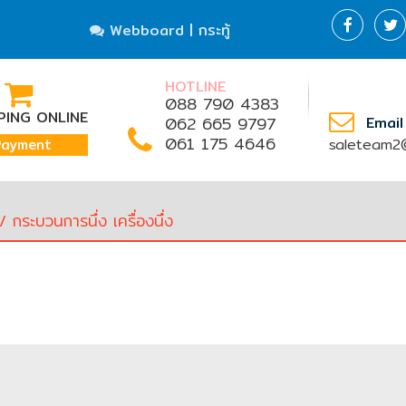
Webboard | กระทู้
HOTLINE
088 790 4383
ING ONLINE
062 665 9797
Email
061 175 4646
saleteam2@
Payment
 กระบวนการนึ่ง เครื่องนึ่ง