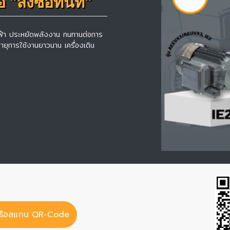
สั่งซื้อทันที"
ฟ้า ประหยัดพลังงาน ทนทานต่อการ
อายุการใช้งานยาวนาน เครื่องเดิน
หรือสแกน QR-Code