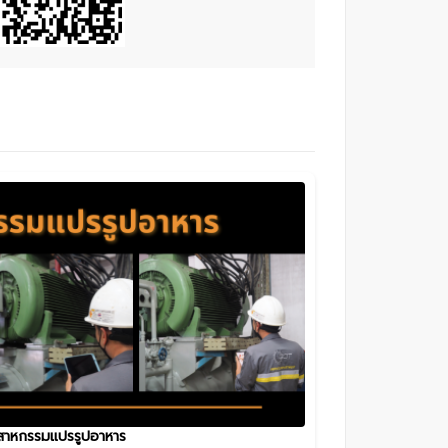
สาหกรรมแปรรูปอาหาร