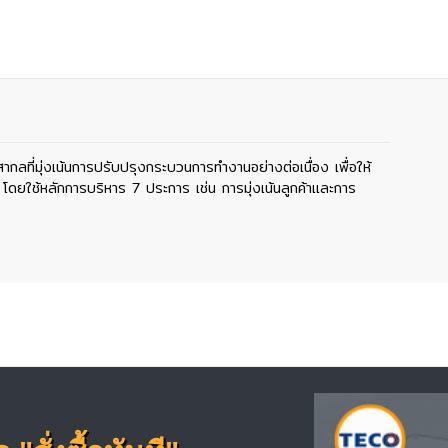
ี่มุ่งเน้นการปรับปรุงกระบวนการทำงานอย่างต่อเนื่อง เพื่อให้
ยใช้หลักการบริหาร 7 ประการ เช่น การมุ่งเน้นลูกค้าและการ