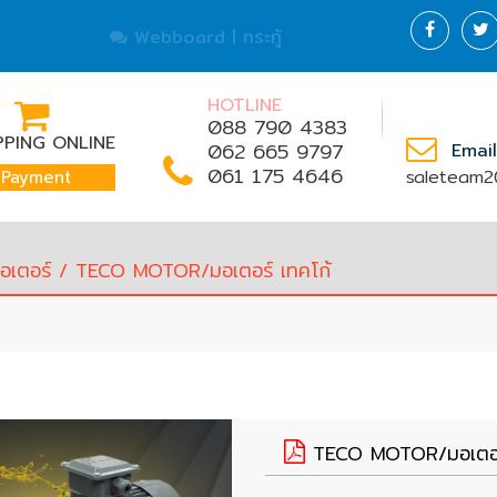
Webboard | กระทู้
HOTLINE
088 790 4383
PING ONLINE
062 665 9797
Email
061 175 4646
saleteam2
Payment
อเตอร์
/ TECO MOTOR/มอเตอร์ เทคโก้
TECO MOTOR/มอเตอร์